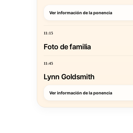
Ver información de la ponencia
11:15
Foto de familia
11:45
Lynn Goldsmith
Ver información de la ponencia