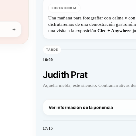
EXPERIENCIA
Una mañana para fotografiar con calma y con 
disfrutaremos de una demostración gastronómi
una visita a la exposición
Circ + Anywhere
ju
TARDE
16:00
Judith Prat
Aquella niebla, este silencio. Contranarrativas de
Ver información de la ponencia
17:15