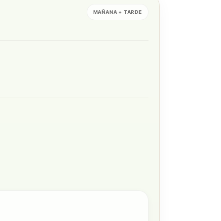
MAÑANA + TARDE