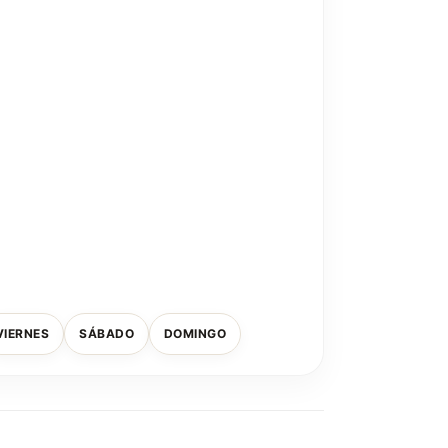
VIERNES
SÁBADO
DOMINGO