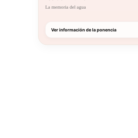
La memoria del agua
Ver información de la ponencia