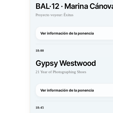
BAL·12 · Marina Cánov
Proyecto voyeur: Éxitus
Ver información de la ponencia
18:00
Gypsy Westwood
21 Year of Photographing Shoes
Ver información de la ponencia
18:45