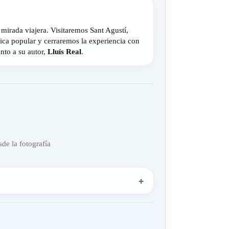
mirada viajera. Visitaremos Sant Agustí,
ca popular y cerraremos la experiencia con
nto a su autor,
Lluís Real
.
sde la fotografía