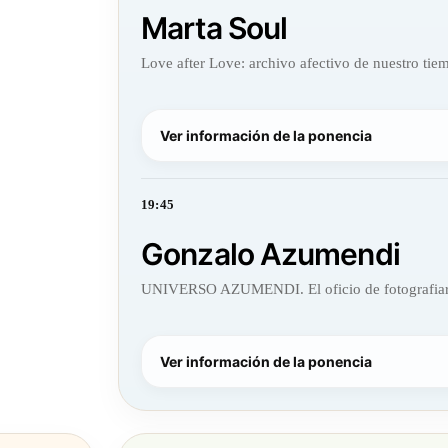
Marta Soul
Love after Love: archivo afectivo de nuestro tie
Ver información de la ponencia
19:45
Gonzalo Azumendi
UNIVERSO AZUMENDI. El oficio de fotografia
Ver información de la ponencia