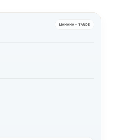
MAÑANA + TARDE