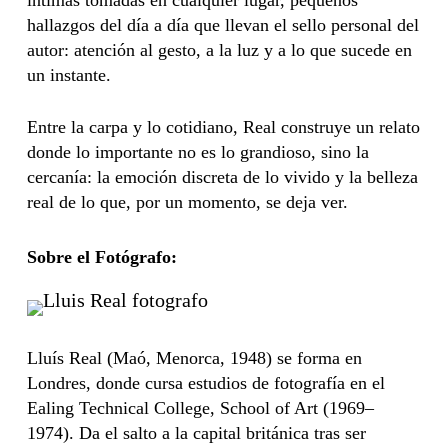
íntimas tomadas en cualquier lugar, pequeños
hallazgos del día a día que llevan el sello personal del
autor: atención al gesto, a la luz y a lo que sucede en
un instante.
Entre la carpa y lo cotidiano, Real construye un relato
donde lo importante no es lo grandioso, sino la
cercanía: la emoción discreta de lo vivido y la belleza
real de lo que, por un momento, se deja ver.
Sobre el Fotógrafo:
Lluís Real (Maó, Menorca, 1948) se forma en
Londres, donde cursa estudios de fotografía en el
Ealing Technical College, School of Art (1969–
1974). Da el salto a la capital británica tras ser