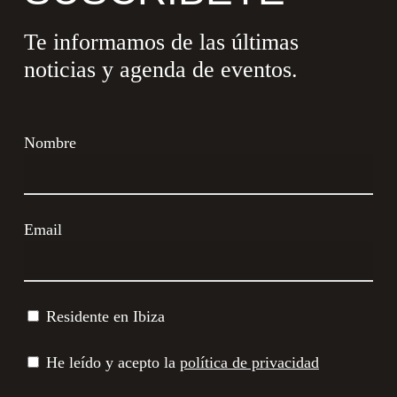
Te informamos de las últimas
noticias y agenda de eventos.
Nombre
Email
Residente en Ibiza
He leído y acepto la
política de privacidad