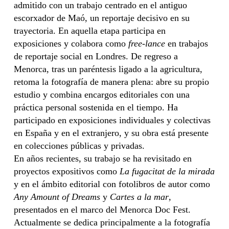
admitido con un trabajo centrado en el antiguo
escorxador de Maó, un reportaje decisivo en su
trayectoria. En aquella etapa participa en
exposiciones y colabora como
free-lance
en trabajos
de reportaje social en Londres. De regreso a
Menorca, tras un paréntesis ligado a la agricultura,
retoma la fotografía de manera plena: abre su propio
estudio y combina encargos editoriales con una
práctica personal sostenida en el tiempo. Ha
participado en exposiciones individuales y colectivas
en España y en el extranjero, y su obra está presente
en colecciones públicas y privadas.
En años recientes, su trabajo se ha revisitado en
proyectos expositivos como
La fugacitat de la mirada
y en el ámbito editorial con fotolibros de autor como
Any Amount of Dreams
y
Cartes a la mar
,
presentados en el marco del Menorca Doc Fest.
Actualmente se dedica principalmente a la fotografía