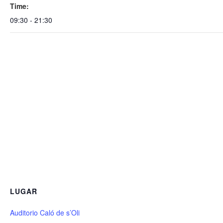
Time:
09:30 - 21:30
LUGAR
Auditorio Caló de s’Oli