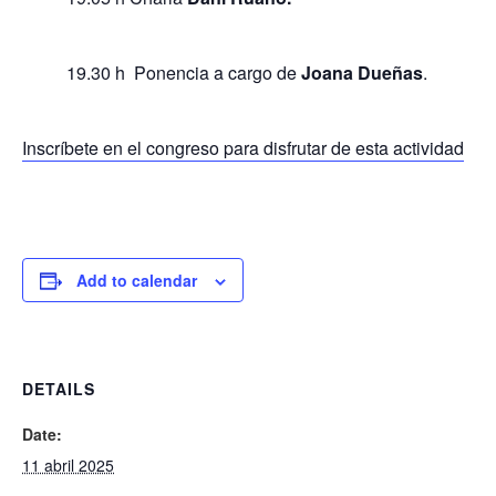
19.30 h Ponencia a cargo de
Joana Dueñas
.
Inscríbete en el congreso para disfrutar de esta actividad
Add to calendar
DETAILS
Date:
11 abril 2025